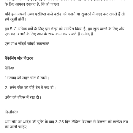
के लिए आपका स्वागत है, कि हो जाएगा
यदि हम आपको उच्च प्रतिष्ठा वाले ब्रांड को बनाने या सुधारने में मदद कर सकते हैं तो
हमें खुशी होगी।
हम 5 से अधिक वर्षों के लिए इस क्षेत्र को समर्पित किया है, हम शुरू करने के लिए और
एक बड़ा बनाने के लिए आप के साथ काम कर सकते हैं उम्मीद है
एक साथ सौंदर्य सौंदर्य व्यवसाय!
पैकेजिंग और वितरण
पैकिंगः
1उत्पाद को लहर प्लेट में डालें।
2- तरंग प्लेट को पीई बैग में रख दो।
3बैग को बॉक्स में रख दो।
डिलीवरीः
आम तौर पर आदेश की पुष्टि के बाद 3-25 दिन,लेकिन विस्तार से वितरण की तारीख तय
की जानी चाहिए