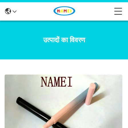
उत्पादों का विवरण