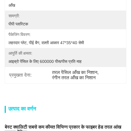
आँख
सामग्री:
पीपी प्लास्टिक
पैकेजिंग विवरण:
लहरदार प्लेट, पीई बैग, दफ़्ती आकार 47*35*40 सेमी
आपूर्ति की क्षमता:
आइब्रो पेंसिल के लिए 600000 पीस/पीस प्रति माह
तरल पेंसिल आँख का निशान
, 
प्रमुखता देना:
रंगीन तरल आँख का निशान
उत्पाद का वर्णन
बेस्ट क्वालिटी सबसे कम कीमत विभिन्न प्रकार के फाइबर हेड तरल आंख