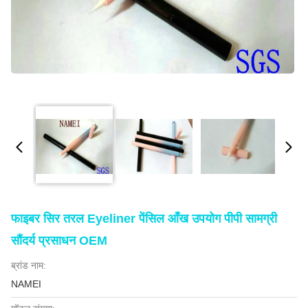
फाइबर सिर तरल Eyeliner पेंसिल आँख उपयोग पीपी सामग्री
सौंदर्य प्रसाधन OEM
ब्रांड नाम:
NAMEI