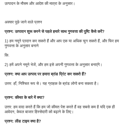
उत्पादन के मौसम और आदेश की मात्रा के अनुसार।
अक्सर पूछे जाने वाले प्रश्न
प्रश्न: उत्पादन शुरू करने से पहले हमारे साथ गुणवत्ता की पुष्टि कैसे करें?
1) हम नमूने प्रदान कर सकते हैं और आप एक या अधिक चुन सकते हैं, और फिर हम
गुणवत्ता के अनुसार बनाने
कि.
2) हमें अपने नमूने भेजें, और हम इसे अपनी गुणवत्ता के अनुसार बनाएंगे।
प्रश्न: क्या आप उत्पाद पर हमारा ब्रांड प्रिंट कर सकते हैं?
उत्तर: हाँ, निश्चित रूप से। यह ग्राहक के ब्रांड लोगो बना सकता है।
प्रश्न: कीमत के बारे में क्या?
उत्तर: हम वादा करते हैं कि हम जो कीमत पेश करते हैं वह सबसे कम है यदि एक ही
आवेदन, केवल बाजार हिस्सेदारी को बढ़ाने के लिए।
प्रश्न: लीड टाइम क्या है?