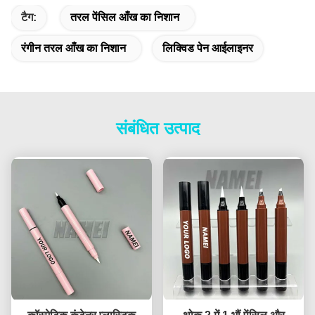
टैग:
तरल पेंसिल आँख का निशान
रंगीन तरल आँख का निशान
लिक्विड पेन आईलाइनर
संबंधित उत्पाद