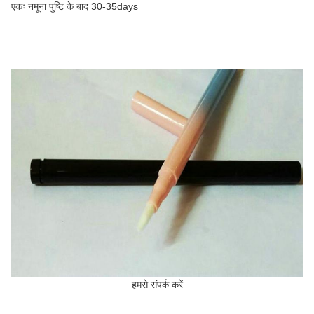
एकः नमूना पुष्टि के बाद 30-35days
हमसे संपर्क करें