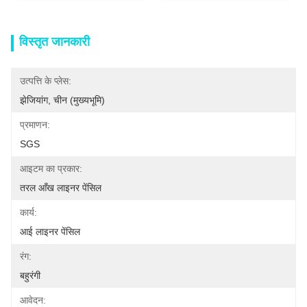
विस्तृत जानकारी
उत्पत्ति के प्लेस:
झेजियांग, चीन (मुख्यभूमि)
प्रमाणन:
SGS
आइटम का प्रकार:
तरल आँख लाइनर पेंसिल
कार्य:
आई लाइनर पेंसिल
रंग:
बहुरंगी
आवेदन: