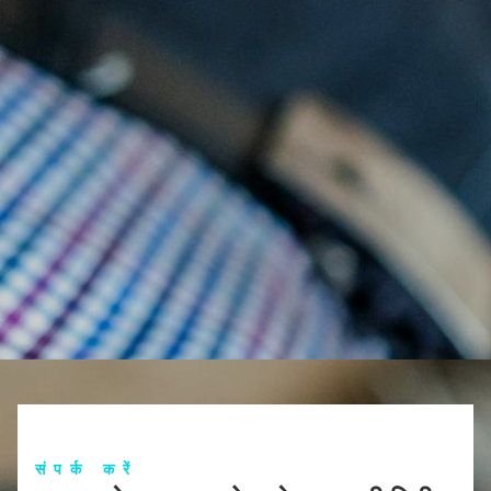
संपर्क करें