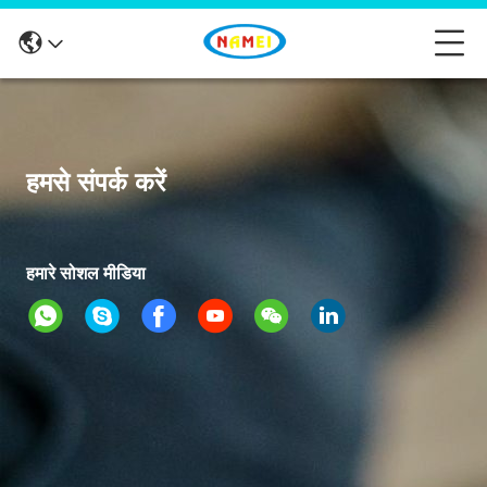
हमसे संपर्क करें
हमारे सोशल मीडिया