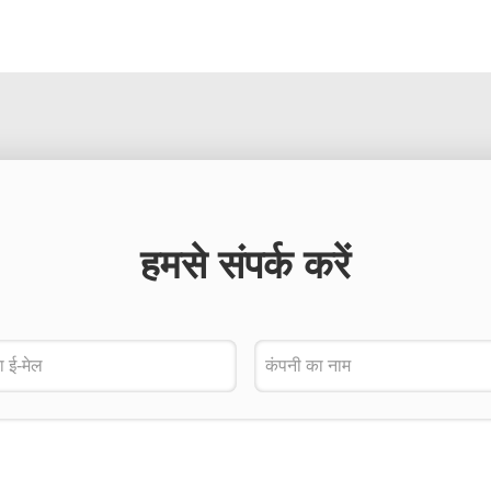
हमसे संपर्क करें