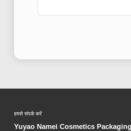
हमसे संपर्क करें
Yuyao Namei Cosmetics Packagin