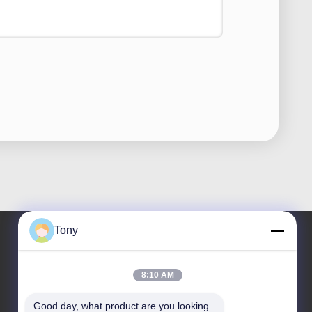
Tony
हमारा पता
8:10 AM
पता
Good day, what product are you looking 