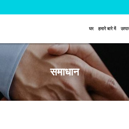
घर
हमारे बारे में
उत्पाद
समाधान