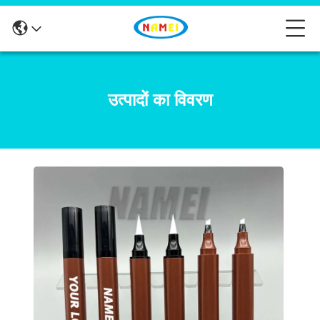
उत्पादों का विवरण