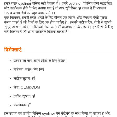
हमारे तरल eyeliner पेंसिल सही विकल्प है। हमारे eyeliner पैकेजिंग दोनों स्टाइलिश
और कार्यात्मक होने के लिए बनाया गया है,तो आप सुनिश्चित हो सकते हैं कि आपका
उत्पाद अलमारियों पर बहुत अच्छा लगेगा।
कुल मिलाकर, हमारी तरल आंखों के लिए पेंसिल एक निर्दोष आँख मेकअप देखो प्राप्त
करना चाहते हैं जो किसी के लिए एक होना चाहिए है। इसकी सटीक टिप, तेजी से सूखने
सूत्र, आसान आवेदन, और कोई तेज करने की आवश्यकता के साथ,यह हर किसी के लिए
सही विकल्प है जो अपना सर्वश्रेष्ठ दिखना चाहता है।
विशेषताएं:
उत्पाद का नामः तरल आँखों के लिए पेंसिल
विशेषताः तरल, निब सिर
सटीक सुझावः हाँ
सेवा: OEM&ODM
त्वरित सूखना: हाँ
जलरोधक: हाँ
इस उत्पाद का उपयोग विभिन्न eyeliner पेन कंटेनरों के साथ किया जा सकता है और