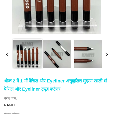
थोक 2 में 1 भौं पेंसिल और Eyeliner अनुकूलित मुद्रण खाली भौं
पेंसिल और Eyeliner ट्यूब कंटेनर
ब्रांड नाम:
NAMEI