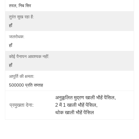
तरल, निब सिर
तुरंत सुख रहा है:
हाँ
जलरोधक:
हाँ
कोई पैनापन आवश्यक नहीं:
हाँ
आपूर्ति की क्षमता:
500000 प्रति सप्ताह
अनुकूलित मुद्रण खाली भौहें पेंसिल
, 
प्रमुखता देना:
2 में 1 खाली भौहें पेंसिल
, 
थोक खाली भौहें पेंसिल