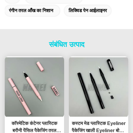
रंगीन तरल आँख का निशान
लिक्विड पेन आईलाइनर
संबंधित उत्पाद
कॉस्मेटिक कंटेनर प्लास्टिक
कस्टम मेड प्लास्टिक Eyeliner
बरौनी पेंसिल पैकेजिंग तरल
पैकेजिंग खाली Eyeliner बोतल