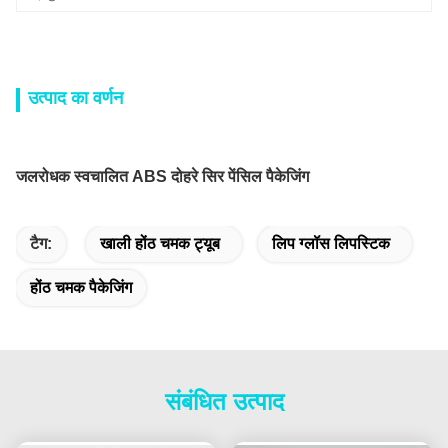
उत्पाद का वर्णन
जलरोधक स्वचालित ABS दोहरे सिर पेंसिल पैकेजिंग
टैग:
खाली होंठ चमक ट्यूब
लिप ग्लॉस लिपस्टिक
होंठ चमक पैकेजिंग
संबंधित उत्पाद