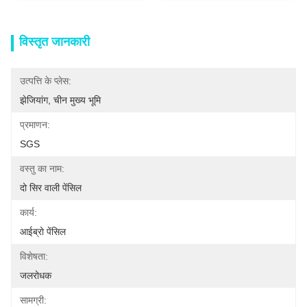
विस्तृत जानकारी
उत्पत्ति के प्लेस:
झेजियांग, चीन मुख्य भूमि
प्रमाणन:
SGS
वस्तु का नाम:
दो सिर वाली पेंसिल
कार्य:
आईब्रो पेंसिल
विशेषता:
जलरोधक
सामग्री: