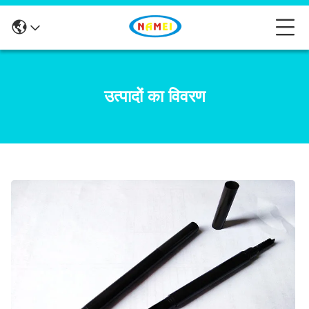
उत्पादों का विवरण