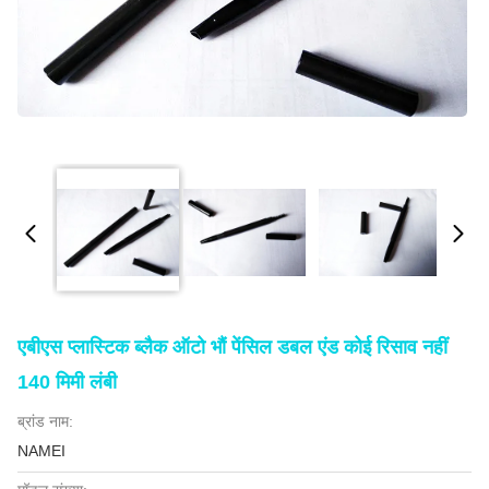
एबीएस प्लास्टिक ब्लैक ऑटो भौं पेंसिल डबल एंड कोई रिसाव नहीं
140 मिमी लंबी
ब्रांड नाम:
NAMEI