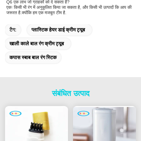
Q6 एक लाभ जो ग्राहकों को दे सकता है?
एकः किसी भी रंग में अनुकूलित किया जा सकता है, और किसी भी उत्पादों कि आप की 
जरूरत है.क्योंकि हम एक मजबूत टीम है.
टैग:
प्लास्टिक हेयर डाई क्रीम ट्यूब
खाली काले बाल रंग क्रीम ट्यूब
कपास स्बाब बाल रंग स्टिक
संबंधित उत्पाद