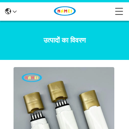
उत्पादों का विवरण