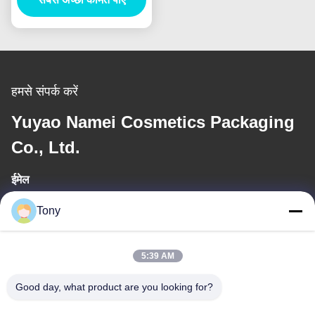
हमसे संपर्क करें
Yuyao Namei Cosmetics Packaging
Co., Ltd.
ईमेल
tony@chinacosmeticpackaging.com
Tony
कार्य समय
5:39 AM
8:00-17:00
Good day, what product are you looking for?
हमारा पता