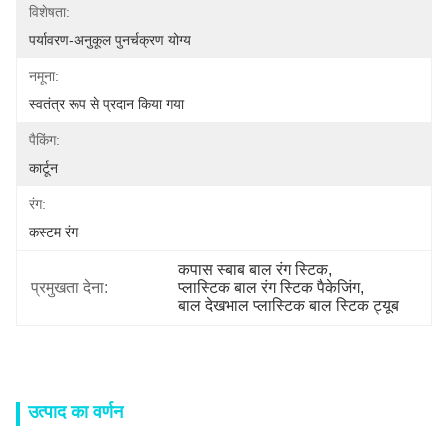
विशेषता:
पर्यावरण-अनुकूल पुनर्चक्रण योग्य
नमूना:
स्वतंत्र रूप से प्रदान किया गया
पैकिंग:
कार्टून
रंग:
कस्टम रंग
कपास स्बाब बाल रंग स्टिक
, 
प्रमुखता देना:
प्लास्टिक बाल रंग स्टिक पैकेजिंग
, 
बाल देखभाल प्लास्टिक बाल स्टिक ट्यूब
उत्पाद का वर्णन