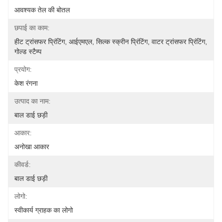
आवश्यक तेल की बोतल
छपाई का काम:
हीट ट्रांसफर प्रिंटिंग, आईएमएल, सिल्क स्क्रीन प्रिंटिंग, वाटर ट्रांसफर प्रिंटिंग, 
गोल्ड स्टैम्प
प्रयोग:
केश रंगना
उत्पाद का नाम:
बाल डाई छड़ी
आकार:
अनोखा आकार
कीवर्ड:
बाल डाई छड़ी
लोगो:
स्वीकार्य ग्राहक का लोगो