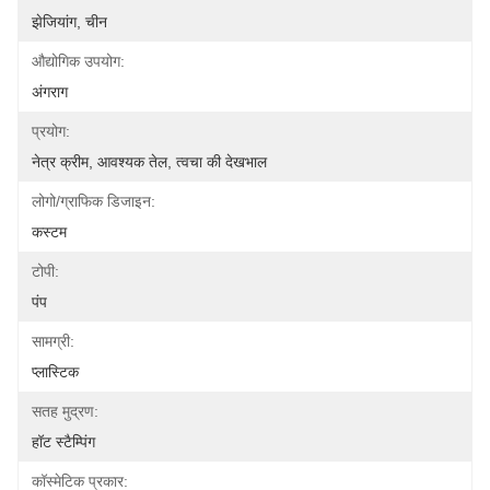
झेजियांग, चीन
औद्योगिक उपयोग:
अंगराग
प्रयोग:
नेत्र क्रीम, आवश्यक तेल, त्वचा की देखभाल
लोगो/ग्राफिक डिजाइन:
कस्टम
टोपी:
पंप
सामग्री:
प्लास्टिक
सतह मुद्रण:
हॉट स्टैम्पिंग
कॉस्मेटिक प्रकार: