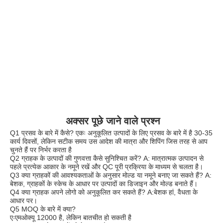
अक्सर पूछे जाने वाले प्रश्न
Q1 प्रसव के बारे में कैसे? एकः अनुकूलित उत्पादों के लिए प्रसव के बारे में है 30-35 
कार्य दिवसों, लेकिन सटीक समय उस आदेश की मात्रा और शिपिंग जिस तरह से आप 
चुनते हैं पर निर्भर करता है
Q2 ग्राहक के उत्पादों की गुणवत्ता कैसे सुनिश्चित करें? A: मात्रात्मक उत्पादन से 
पहले प्रत्येक आकार के नमूने रखें और QC पूरी प्रक्रिया के माध्यम से चलता है।
Q3 क्या ग्राहकों की आवश्यकताओं के अनुसार मोल्ड या नमूने बनाए जा सकते हैं? A: 
बेशक, ग्राहकों के स्केच के आधार पर उत्पादों का डिजाइन और मोल्ड बनाते हैं।
Q4 क्या ग्राहक अपने लोगो को अनुकूलित कर सकते हैं? A:बेशक हां, वैधता के 
आधार पर।
Q5 MOQ के बारे में क्या?
एःएमओक्यू 12000 है, लेकिन बातचीत हो सकती है