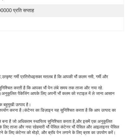
0000 प्रति सप्ताह
है,उत्कृष्ट गर्मी प्रतिरोधइसका मतलब है कि आपकी भौं कलम नमी, गर्मी और
 सुनिश्चित करती है कि आपका भौं पेन लंबे समय तक ताजा और नया रहे.
।अनुकूलित पैकेजिंग आपके लिए अपनी भौं कलम को स्टाइल में ले जाना आसान
क बहुमुखी उत्पाद है।
 उपयोग करना है।कंटेनर का डिज़ाइन यह सुनिश्चित करता है कि आप उत्पाद का
 से बना है जो अधिकतम स्थायित्व सुनिश्चित करता है,और इसमें एक अनुकूलित
 लिए ताजा और नया रहेहमारी भौं पेंसिल कंटेनर भौं पेंसिल और आइलाइनर पेंसिल
 के लिए कंटेनर को मोड़ो, और ब्रॉव पेन लगाने के लिए ब्रश का उपयोग करें।