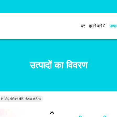
घर
हमारे बारे में
उत्पाद
उत्पादों का विवरण
े लिए पेशेवर भौहें स्टिक कंटेनर