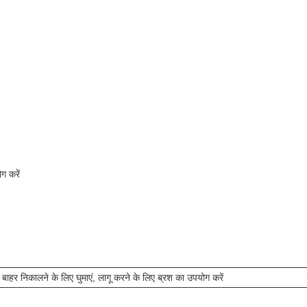
ग करें
 बाहर निकालने के लिए घुमाएं, लागू करने के लिए ब्रश का उपयोग करें