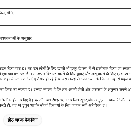
ंसिल, पेंसिल
श्यकताओं के अनुसार
ाइन किया गया है। यह उन लोगों के लिए खाली भौं ट्यूब के रूप में भी इस्तेमाल किया जा सकत
एक हवा बना रहा है. बस उत्पाद वितरित करने के लिए घुमाएं और लागू करने के लिए ब्रश का उ
आप शहर में एक रात के लिए तैयार हो रहे हैं या बस जल्दी से काम करने के लिए जा रहा से पह
त किया जा सकता है। इसका मतलब है कि आप अपनी शैली और जरूरतों के अनुसार सबसे अच्छा पै
सी के लिए होना चाहिए है। इसकी उच्च रंगद्रव्य, स्वचालित सूत्र,और अनुकूलन योग्य पैकेजिंग 
करते हों, यह भौं ट्यूब आपके सौंदर्य दिनचर्या के लिए एकदम सही अतिरिक्त है।
होंठ चमक पैकेजिंग