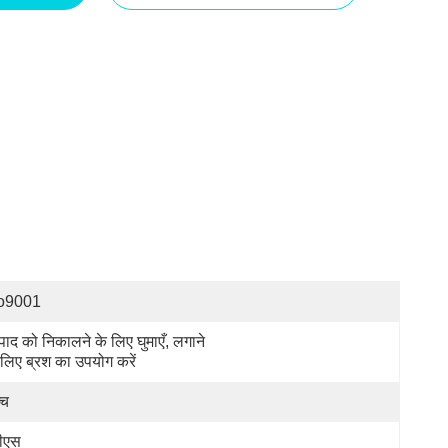
so9001
्पाद को निकालने के लिए घुमाएँ, लगाने 
 लिए ब्रश का उपयोग करें
्च
ीएस