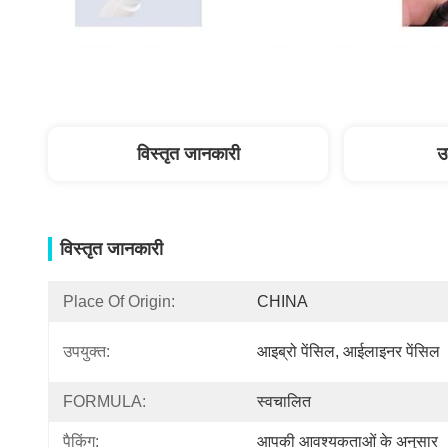
विस्तृत जानकारी
उ
विस्तृत जानकारी
Place Of Origin:
CHINA
उपयुक्त:
आइब्रो पेंसिल, आईलाइनर पेंसिल
FORMULA:
स्वचालित
पैकिंग:
आपकी आवश्यकताओं के अनुसार