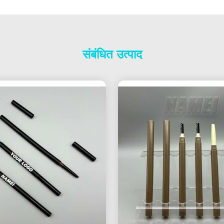
संबंधित उत्पाद