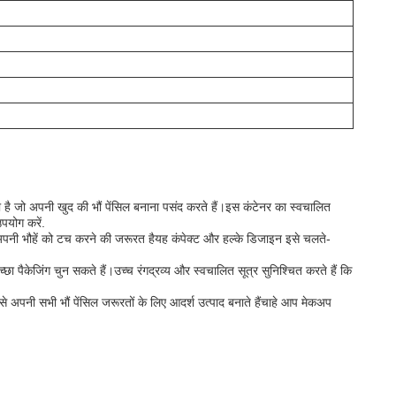
ा है जो अपनी खुद की भौं पेंसिल बनाना पसंद करते हैं।इस कंटेनर का स्वचालित
पयोग करें.
ले अपनी भौहें को टच करने की जरूरत हैयह कंपेक्ट और हल्के डिजाइन इसे चलते-
केजिंग चुन सकते हैं।उच्च रंगद्रव्य और स्वचालित सूत्र सुनिश्चित करते हैं कि
इसे अपनी सभी भौं पेंसिल जरूरतों के लिए आदर्श उत्पाद बनाते हैंचाहे आप मेकअप