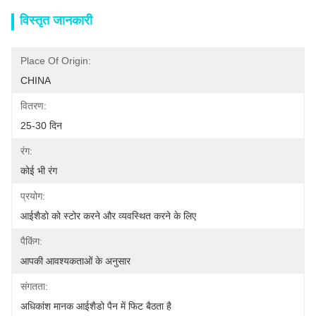
विस्तृत जानकारी
Place Of Origin:
CHINA
वितरण:
25-30 दिन
रंग:
कोई भी रंग
प्रयोग:
आईशैडो को स्टोर करने और व्यवस्थित करने के लिए
पैकिंग:
आपकी आवश्यकताओं के अनुसार
संगतता:
अधिकांश मानक आईशैडो पैन में फिट बैठता है