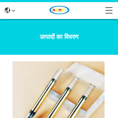
उत्पादों का विवरण