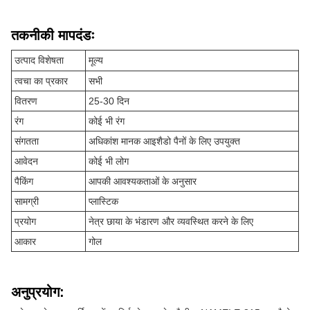
तकनीकी मापदंडः
उत्पाद विशेषता
मूल्य
त्वचा का प्रकार
सभी
वितरण
25-30 दिन
रंग
कोई भी रंग
संगतता
अधिकांश मानक आइशैडो पैनों के लिए उपयुक्त
आवेदन
कोई भी लोग
पैकिंग
आपकी आवश्यकताओं के अनुसार
सामग्री
प्लास्टिक
प्रयोग
नेत्र छाया के भंडारण और व्यवस्थित करने के लिए
आकार
गोल
अनुप्रयोग: