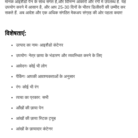
मानक आइशैडो पैन के साथ संगत है,और विभिन्न आकारों और रंगों में उपलब्ध है. यह
उपयोग करने में आसान है, और आप 25-30 दिनों के भीतर डिलीवरी की उम्मीद कर
सकते हैं. अब आदेश और एक अधिक संगठित मेकअप संग्रह की ओर पहला कदम!
विशेषताएं:
उत्पाद का नामः आइशैडो कंटेनर
उपयोगः नेत्र छाया के भंडारण और व्यवस्थित करने के लिए
आवेदनः कोई भी लोग
पैकिंगः आपकी आवश्यकताओं के अनुसार
रंगः कोई भी रंग
त्वचा का प्रकार: सभी
आँखों की छाया पेन
आंखों की छाया स्टिक ट्यूब
आंखों के छायादार कंटेनर