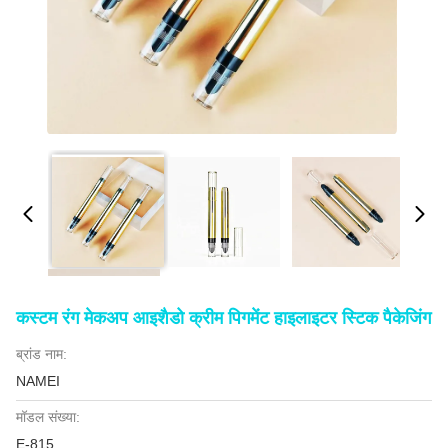
कस्टम रंग मेकअप आइशैडो क्रीम पिगमेंट हाइलाइटर स्टिक पैकेजिंग
ब्रांड नाम:
NAMEI
मॉडल संख्या:
E-815