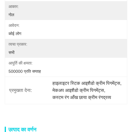
आकार:
गोल
आवेदन:
कोई लोग
त्वचा प्रकार:
सभी
आपूर्ति की क्षमता:
500000 प्रति सप्ताह
हाइलाइटर स्टिक आइशैडो क्रीम पिगमेंट्स
, 
प्रमुखता देना:
मेकअप आइशैडो क्रीम पिगमेंट्स
, 
कस्टम रंग आँख छाया क्रीम रंगद्रव्य
उत्पाद का वर्णन