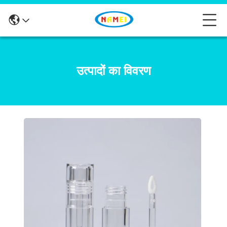
उत्पादों का विवरण