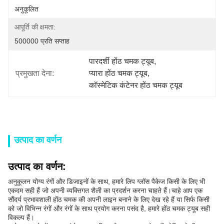
अनुकूलित
आपूर्ति की क्षमता:
500000 प्रति सप्ताह
पारदर्शी होंठ चमक ट्यूब
, 
प्रमुखता देना:
प्यारा होंठ चमक ट्यूब
, 
कॉस्मेटिक कंटेनर होंठ चमक ट्यूब
उत्पाद का वर्णन
उत्पाद का वर्णन:
अनुकूलन योग्य रंगों और डिजाइनों के साथ, हमारे लिप ग्लॉस पैकेज किसी के लिए भी
एकदम सही हैं जो अपनी व्यक्तिगत शैली का प्रदर्शन करना चाहते हैं।चाहे आप एक
सौंदर्य प्रभावशाली होंठ चमक की अपनी लाइन बनाने के लिए देख रहे हैं या सिर्फ किसी
को जो विभिन्न रंगों और रंगों के साथ प्रयोग करना पसंद है, हमारे होंठ चमक ट्यूब सही
विकल्प हैं।