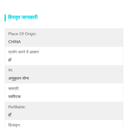
विस्तृत जानकारी
Place Of Origin:
CHINA
प्रयोग करने में आसान:
हाँ
रंग:
अनुकूलन योग्य
सामग्री:
प्लास्टिक
Refillable:
हाँ
डिजाइन: