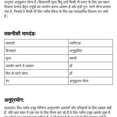
अनुरूप अनुकूलन योग्य हैं।किफायती मूल्य बिंदु उन्हें किसी भी बजट के लिए एक महान
विकल्प बनाता हैइन ट्यूबों का उपयोग करना आसान है और इन्हें पुनः भरने योग्य बनाया
गया है, जिससे वे किसी भी लिप ग्लॉस पैकेज के लिए एक व्यावहारिक विकल्प बन जाते
हैं।
तकनीकी मापदंडः
सामग्री
प्लास्टिक
डिजाइन
अनुकूलित
मूल्य
सस्ती
उपयोग करने में आसान
हाँ
फिर से भरने योग्य
हाँ
रंग
अनुकूलन योग्य
अनुप्रयोग:
NAMEI लिप ग्लॉस ट्यूब विभिन्न अनुप्रयोग अवसरों और परिदृश्यों के लिए एकदम सही
हैं. यदि आप शहर में एक रात के लिए तैयार कर रहे हैं,ये लिप ग्लॉस ट्यूब आपके लुक में