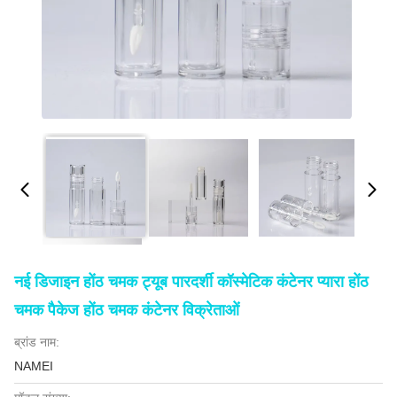
नई डिजाइन होंठ चमक ट्यूब पारदर्शी कॉस्मेटिक कंटेनर प्यारा होंठ
चमक पैकेज होंठ चमक कंटेनर विक्रेताओं
ब्रांड नाम:
NAMEI