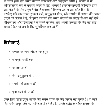
न केवल हमारे होंठ चमक कंटेनर स्टाइलिश और अनुकूलन योग्य हैं, लेकिन वे भी
अविश्वसनीय रूप से उपयोग करने के लिए आसान हैं।जबकि पारदर्शी प्लास्टिक ट्यूब
आप देखने के लिए अनुमति देता है वास्तव में कितना उत्पाद आप छोड़ दिया है.
इसलिए यदि आप उच्च गुणवत्ता वाले, अनुकूलन योग्य, और उपयोग में आसान होंठ चमक
ट्यूबों की तलाश में हैं, तो हमारे पारदर्शी होंठ चमक कंटेनरों के संग्रह से आगे नहीं देखें।
विभिन्न रंगों और डिजाइनों में से चुनने के लिए, आप अपनी जरूरतों के लिए सही होंठ
चमक पैकेज खोजने के लिए सुनिश्चित कर रहे हैं!
विशेषताएं:
उत्पाद का नामः होंठ चमक ट्यूब
सामग्री: प्लास्टिक
कीमत: सस्ती
रंगः अनुकूलन योग्य
उपयोग में आसानः हाँ
पुनः भरने योग्य: हाँ
हमारे लिप ग्लॉस ट्यूब आपके लिप ग्लॉस पैकेज के लिए एकदम सही पूरक हैं। ये प्यारे
लिप ग्लॉस ट्यूब टिकाऊ प्लास्टिक से बने हैं और आपके ब्रांड के सौंदर्यशास्त्र के