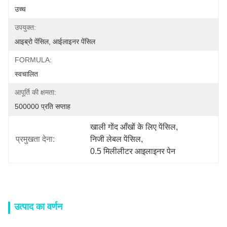
उच्च
उपयुक्त:
आइब्रो पेंसिल, आईलाइनर पेंसिल
FORMULA:
स्वचालित
आपूर्ति की क्षमता:
500000 प्रति सप्ताह
खाली गोंद आँखों के लिए पेंसिल
, 
प्रमुखता देना:
निजी लेबल पेंसिल
, 
0.5 मिलीलीटर आइलाइनर पेन
उत्पाद का वर्णन