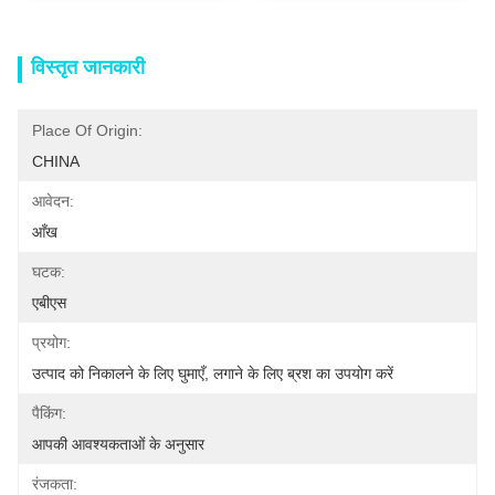
विस्तृत जानकारी
Place Of Origin:
CHINA
आवेदन:
आँख
घटक:
एबीएस
प्रयोग:
उत्पाद को निकालने के लिए घुमाएँ, लगाने के लिए ब्रश का उपयोग करें
पैकिंग:
आपकी आवश्यकताओं के अनुसार
रंजकता: