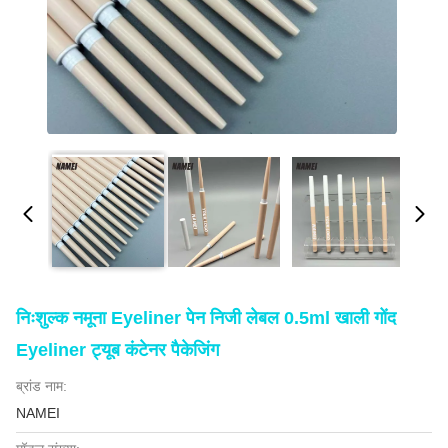
निःशुल्क नमूना Eyeliner पेन निजी लेबल 0.5ml खाली गोंद
Eyeliner ट्यूब कंटेनर पैकेजिंग
ब्रांड नाम:
NAMEI