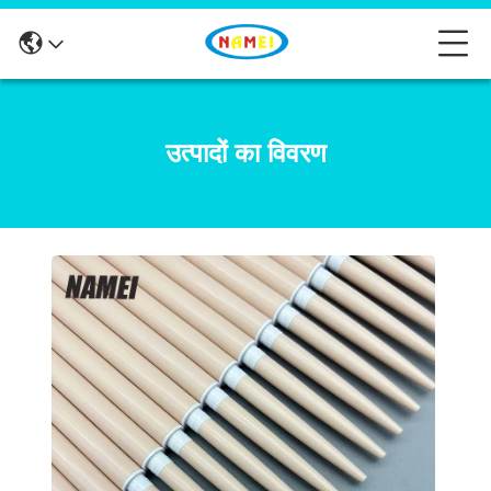
उत्पादों का विवरण