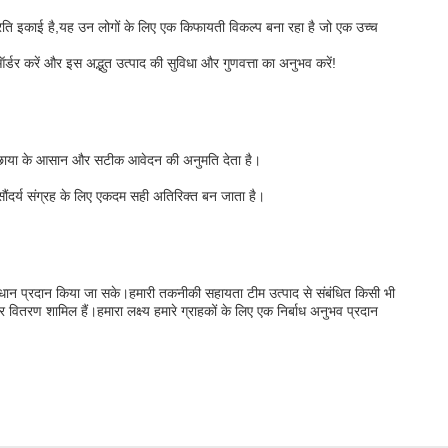
रति इकाई है,यह उन लोगों के लिए एक किफायती विकल्प बना रहा है जो एक उच्च
र करें और इस अद्भुत उत्पाद की सुविधा और गुणवत्ता का अनुभव करें!
टिक छाया के आसान और सटीक आवेदन की अनुमति देता है।
ौंदर्य संग्रह के लिए एकदम सही अतिरिक्त बन जाता है।
माधान प्रदान किया जा सके।हमारी तकनीकी सहायता टीम उत्पाद से संबंधित किसी भी
र वितरण शामिल हैं।हमारा लक्ष्य हमारे ग्राहकों के लिए एक निर्बाध अनुभव प्रदान