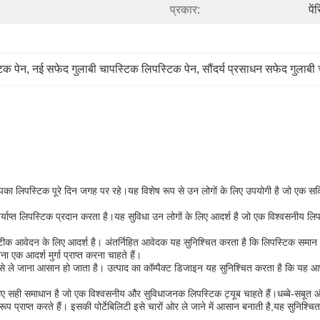
प्रकार:
पे
िक पेन
, 
नई सफेद गुलाबी चापस्टिक लिपस्टिक पेन
, 
सौंदर्य प्रसाधन सफेद गुलाबी
 कि आपका लिपस्टिक पूरे दिन जगह पर रहे।यह विशेष रूप से उन लोगों के लिए उपयोगी है जो एक 
 पर्याप्त लिपस्टिक प्रदान करता है।यह सुविधा उन लोगों के लिए आदर्श है जो एक विश्वसनीय लि
 सटीक आवेदन के लिए आदर्श है। अंतर्निहित आवेदक यह सुनिश्चित करता है कि लिपस्टिक समान र
 एक आदर्श मुर्गा प्राप्त करना चाहते हैं।
हैं, उसे ले जाना आसान हो जाता है। उत्पाद का कॉम्पैक्ट डिजाइन यह सुनिश्चित करता है कि य
 लिए सही समाधान है जो एक विश्वसनीय और सुविधाजनक लिपस्टिक ट्यूब चाहते हैं।धब्बे-सबूत औ
ूप प्राप्त करते हैं। इसकी पोर्टेबिलिटी इसे चारों ओर ले जाने में आसान बनाती है,यह सुनिश्