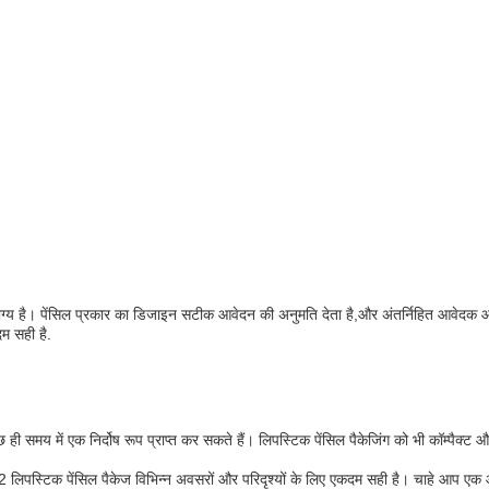
 योग्य है। पेंसिल प्रकार का डिजाइन सटीक आवेदन की अनुमति देता है,और अंतर्निहित आवेद
दम सही है.
समय में एक निर्दोष रूप प्राप्त कर सकते हैं। लिपस्टिक पेंसिल पैकेजिंग को भी कॉम्पैक्ट
्टिक पेंसिल पैकेज विभिन्न अवसरों और परिदृश्यों के लिए एकदम सही है। चाहे आप एक औपचा