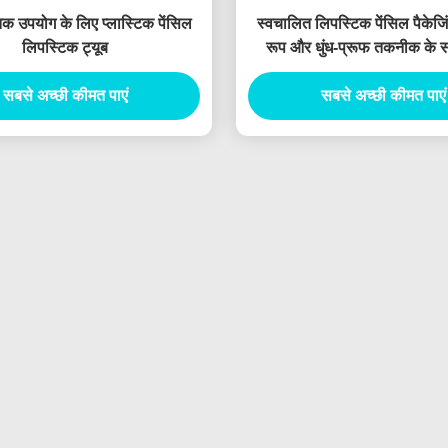
क उपयोग के लिए प्लास्टिक पेंसिल
स्वचालित लिपस्टिक पेंसिल पैकेजिं
लिपस्टिक ट्यूब
रूप और धुंध-प्रूफ तकनीक के 
लिपस्टिक ट्यूब
सबसे अच्छी कीमत पाएं
सबसे अच्छी कीमत पाएं