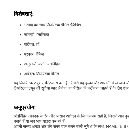
विशेषताएं:
उत्पाद का नामः लिपस्टिक पेंसिल पैकेजिंग
सामग्री: प्लास्टिक
पोर्टेबल: हाँ
प्रकारः पेंसिल
अनुप्रयोगकर्ता: अंतर्निहित
आवेदनः लिपस्टिक पेंसिल
यह लिपस्टिक ट्यूब प्लास्टिक से बना है, जिससे यह हल्का और आसानी से ले जाने
लिपस्टिक ट्यूब की सुविधा प्यार लेकिन एक पेंसिल की सटीकता चाहते हैं के लिए एक
अनुप्रयोग:
अंतर्निहित आवेदक त्वरित और आसान आवेदन के लिए एकदम सही है, जिससे आप कुछ ही 
बनाते हैं या जब आप यात्रा कर रहे हैं.
अपनी मानक क्षमता और लंबे समय तक चलने वाली सुविधा के साथ, NAMEI E-872 लिपस