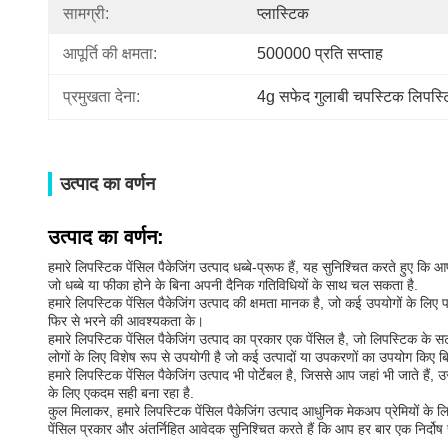
सामग्री:
प्लास्टिक
आपूर्ति की क्षमता:
500000 प्रति सप्ताह
प्रमुखता देना:
4g सफेद गुलाबी चपस्टिक लिपस्ट
उत्पाद का वर्णन
उत्पाद का वर्णन:
हमारे लिपस्टिक पेंसिल पैकेजिंग उत्पाद धब्बे-प्रूफ हैं, यह सुनिश्चित करते हुए
जो धब्बे या फीका होने के बिना अपनी दैनिक गतिविधियों के साथ चल सकता है.
हमारे लिपस्टिक पेंसिल पैकेजिंग उत्पाद की क्षमता मानक है, जो कई उपयोगों के लिए
फिर से भरने की आवश्यकता के।
हमारे लिपस्टिक पेंसिल पैकेजिंग उत्पाद का प्रकार एक पेंसिल है, जो लिपस्टिक के
लोगों के लिए विशेष रूप से उपयोगी है जो कई उत्पादों या उपकरणों का उपयोग किए बिना
हमारे लिपस्टिक पेंसिल पैकेजिंग उत्पाद भी पोर्टेबल है, जिससे आप जहां भी जाते 
के लिए एकदम सही बना रहा है.
कुल मिलाकर, हमारे लिपस्टिक पेंसिल पैकेजिंग उत्पाद आधुनिक मेकअप प्रेमियों के
पेंसिल प्रकार और अंतर्निहित आवेदक सुनिश्चित करते हैं कि आप हर बार एक निर्दोष र