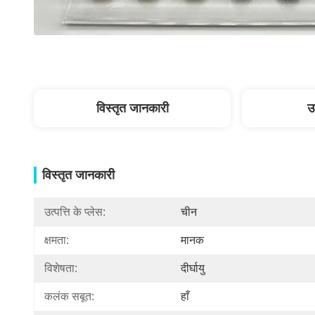
विस्तृत जानकारी
उ
विस्तृत जानकारी
उत्पत्ति के प्लेस:
चीन
क्षमता:
मानक
विशेषता:
दीर्घायु
कलंक सबूत:
हाँ