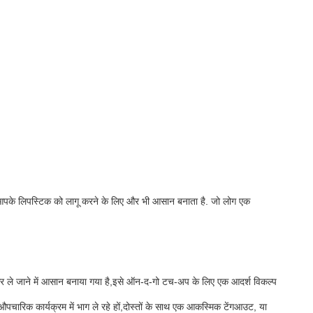
क आपके लिपस्टिक को लागू करने के लिए और भी आसान बनाता है. जो लोग एक
 और ले जाने में आसान बनाया गया है,इसे ऑन-द-गो टच-अप के लिए एक आदर्श विकल्प
रिक कार्यक्रम में भाग ले रहे हों,दोस्तों के साथ एक आकस्मिक टेंगआउट, या