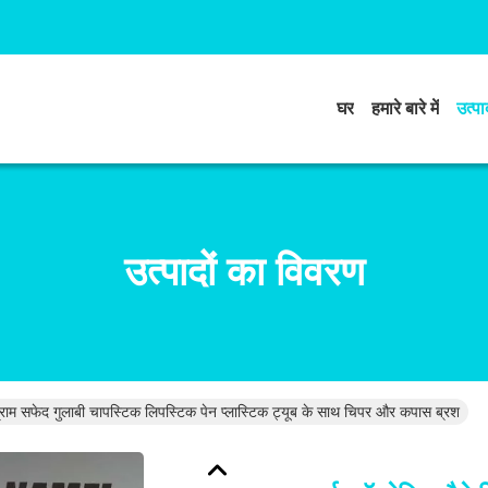
घर
हमारे बारे में
उत्पाद
उत्पादों का विवरण
ग्राम सफेद गुलाबी चापस्टिक लिपस्टिक पेन प्लास्टिक ट्यूब के साथ चिपर और कपास ब्रश