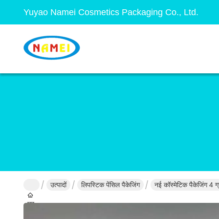
Yuyao Namei Cosmetics Packaging Co., Ltd.
उत्पादों
लिपस्टिक पेंसिल पैकेजिंग
नई कॉस्मेटिक पैकेजिंग 4 
घर