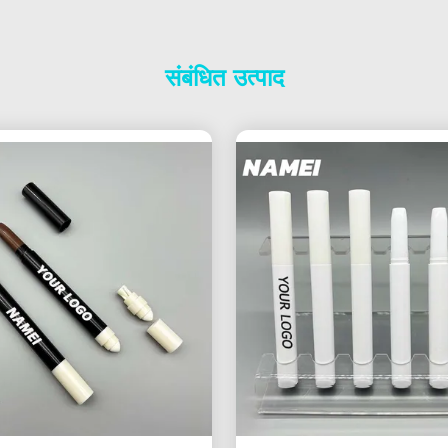
संबंधित उत्पाद