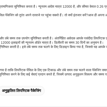
र प्रामाणिकता सुनिश्चित करता है। न्यूनतम आदेश मात्रा 12000 है, और कीमत केवल 0.26 प्
ेजिंग को तुरंत अपने दरवाजे पर पहुंचा सकते हैं। तो क्यों इंतजार करें?आज ही अपना ऑर्ड
थायित्व और लंबे समय तक उपयोग सुनिश्चित करती है। अंतर्निहित आवेदक आपके पसंदीदा लिपस्
र 12000 इकाइयों की न्यूनतम ऑर्डर मात्रा है। डिलीवरी का समय 30 दिनों का अनुमान है।
 सुनिश्चित करती है। इसे लंबे समय तक चलने के लिए डिज़ाइन किया गया है, जिससे यह आपके स
िया गया है ताकि लिपस्टिक पेंसिल के लिए एक टिकाऊ और लंबे समय तक चलने वाला पैकेजिंग स
्टि सुनिश्चित करने के लिए कई सेवाएं प्रदान करते हैं, जिसमें उत्पाद अनुकूलन विकल्प और समय प
अनुकूलित लिपस्टिक पैकेजिंग