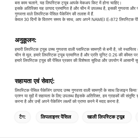
बस काम चलाने, यह लिपस्टिक ट्यूब आपके मेकअप किट में होना चाहिए।
इसके अतिरिक्त यह उत्पाद प्रमाणित है और चीन में उपलब्ध है, इसकी गुणवत्ता औ
गुणवत्ता वाले लिपस्टिक पेंसिल पैकेजिंग की तलाश में हैं.
केवल 30 दिनों के वितरण समय के साथ, आप अपने NAMEI E-872 लिपस्टिक पेंसिल पैक
अनुकूलन:
हमारी लिपस्टिक ट्यूब उच्च गुणवत्ता वाली प्लास्टिक सामग्री से बनी है, जो स्
चीन से मूल, हमारे लिपस्टिक ट्यूब प्रमाणित है और प्रति यूनिट 0.26 की कीमत प
हमारे लिपस्टिक ट्यूब की पेंसिल प्रकार की विशेषता सुविधा और उपयोग में आसानी
सहायता एवं सेवाएं:
लिपस्टिक पेंसिल पैकेजिंग उत्पाद उच्च गुणवत्ता वाली सामग्री के साथ डिजाइन क
प्रश्न या मुद्दों में सहायता के लिए उपलब्ध हैइसके अतिरिक्त, हम ग्राहकों की संतुष
करना है और उन्हें अपने पैकेजिंग लक्ष्यों को प्राप्त करने में मदद करना है.
टैग:
लिपलाइनर पेंसिल
खाली लिपस्टिक ट्यूब