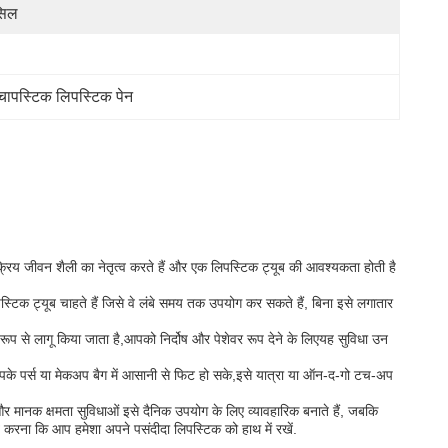
ंसिल
 चापस्टिक लिपस्टिक पेन
सक्रिय जीवन शैली का नेतृत्व करते हैं और एक लिपस्टिक ट्यूब की आवश्यकता होती है
पस्टिक ट्यूब चाहते हैं जिसे वे लंबे समय तक उपयोग कर सकते हैं, बिना इसे लगातार
ूप से लागू किया जाता है,आपको निर्दोष और पेशेवर रूप देने के लिएयह सुविधा उन
ह आपके पर्स या मेकअप बैग में आसानी से फिट हो सके,इसे यात्रा या ऑन-द-गो टच-अप
र मानक क्षमता सुविधाओं इसे दैनिक उपयोग के लिए व्यावहारिक बनाते हैं, जबकि
चित करना कि आप हमेशा अपने पसंदीदा लिपस्टिक को हाथ में रखें.