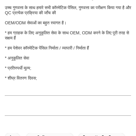
उच्च गुणवत्ता के साथ हमारे सभी कॉस्मेटिक पेंसिल, गुणवत्ता का परीक्षण किया गया है और
QC प्रत्येक प्रक्रिया की जाँच की
OEM/ODM सेवाओं का बहुत स्वागत है।
* हम ग्राहक के लिए अनुकूलित सेवा के साथ OEM, ODM करने के लिए पूरी तरह से
सक्षम हैं
* हम पेशेवर कॉस्मेटिक पेंसिल निर्माता / व्यापारी / निर्माता हैं
* अनुकूलित सेवा
* प्रतिस्पर्धी मूल्य;
* शीघ्र वितरण दिवस;