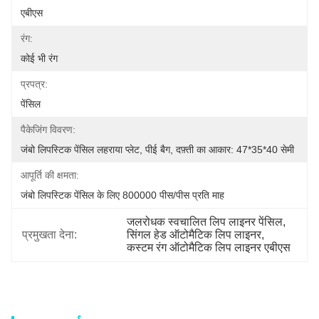
एबीएस
रंग:
कोई भी रंग
प्रपत्र:
पेंसिल
पैकेजिंग विवरण:
जंबो लिपस्टिक पेंसिल लहराया प्लेट, पीई बैग, दफ़्ती का आकार: 47*35*40 सेमी
आपूर्ति की क्षमता:
जंबो लिपस्टिक पेंसिल के लिए 800000 पीस/पीस प्रति माह
जलरोधक स्वचालित लिप लाइनर पेंसिल
, 
प्रमुखता देना:
सिंगल हेड ऑटोमैटिक लिप लाइनर
, 
कस्टम रंग ऑटोमैटिक लिप लाइनर एबीएस