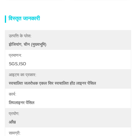
विस्तृत जानकारी
उत्पत्ति के प्लेस:
झेजियांग, चीन (मुख्यभूमि)
प्रमाणन:
SGS,ISO
आइटम का प्रकार:
स्वचालित जलरोधक एकल सिर स्वचालित होंठ लाइनर पेंसिल
कार्य:
लिपलाइनर पेंसिल
प्रयोग:
आँख
सामग्री: