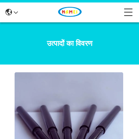
उत्पादों का विवरण