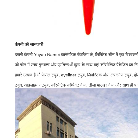
कंपनी की जानकारी
हमारी कंपनी Yuyao Namei कॉस्मेटिक पैकेजिंग कं, लिमिटेड चीन में एक विश्वसनीय 
जो चीन में उच्च गुणवत्ता और प्रतिस्पर्धी मूल्य के साथ यहां कॉस्मेटिक पैकेजिंग का न
हमारे उत्पाद हैं भौं पेंसिल ट्यूब, eyeliner ट्यूब, लिपस्टिक और लिपग्लोस ट्यूब, हो
ट्यूब, आइलाइनर ट्यूब, कॉस्मेटिक कॉम्पैक्ट केस, ढीला पाउडर केस और साथ ही