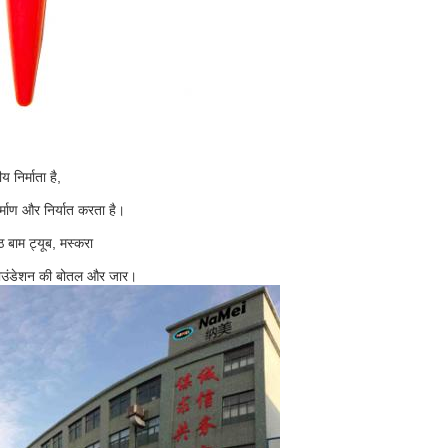
निर्माता है,
िर्माण और निर्यात करता है।
ंठ बाम ट्यूब, मस्करा
 फाउंडेशन की बोतल और जार।