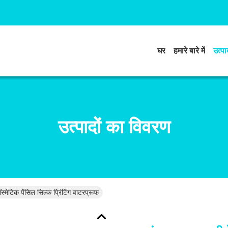
घर
हमारे बारे में
उत्पाद
उत्पादों का विवरण
्मेटिक पेंसिल सिल्क प्रिंटिंग वाटरप्रूफ