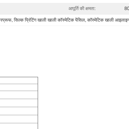
आपूर्ति की क्षमता:
80
रप्रूफ
, 
सिल्क प्रिंटिंग खाली खाली कॉस्मेटिक पेंसिल
, 
कॉस्मेटिक खाली आइलाइ