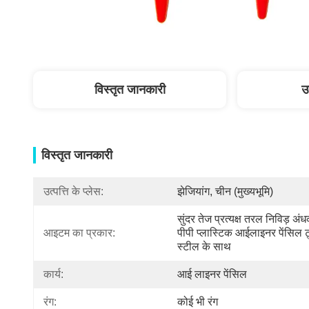
विस्तृत जानकारी
उ
विस्तृत जानकारी
उत्पत्ति के प्लेस:
झेजियांग, चीन (मुख्यभूमि)
सुंदर तेज प्रत्यक्ष तरल निविड़ अंध
आइटम का प्रकार:
पीपी प्लास्टिक आईलाइनर पेंसिल ट्
स्टील के साथ
कार्य:
आई लाइनर पेंसिल
रंग:
कोई भी रंग