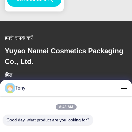
हमसे संपर्क करें
Yuyao Namei Cosmetics Packaging
Co., Ltd.
ईमेल
tony@chinacosmeticpackaging.com
Tony
कार्य समय
8:43 AM
8:00-17:00
Good day, what product are you looking for?
हमारा पता