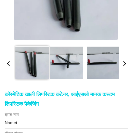
कॉस्मेटिक खाली लिपस्टिक कंटेनर, आईएसओ मानक कस्टम
लिपस्टिक पैकेजिंग
ब्रांड नाम:
Namei