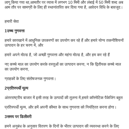
लागू किया गया था,आमतौर पर व्यास में लगभग 10 मिमी और लंबाई में 50 मिमी शब्द अब
आम तौर पर सामग्री के लिए ही स्थानांतरित कर दिया गया है, आवेदन विधि के बावजूद।
हमारी सेवा
1उच्च गुणवत्ता
हमारे कारखाने में आधुनिक उपकरणों का उपयोग कर रहे हैं और हमारे योग्य तकनीशियनों
उत्पादन के हर चरण में, और
हमारे अपने मोल्ड है, जो अच्छी गुणवत्ता और महंगा मोल्ड है, और हम कर रहे हैं
नए कच्चे माल का उपयोग करके वस्तुओं का उत्पादन करना, न कि द्वितीयक कच्चे माल
का उपयोग करना,
ग्राहकों के लिए संतोषजनक गुणवत्ता।
2प्रतिस्पर्धी मूल्य
अंतरराष्ट्रीय बाजार में इसी तरह के उत्पादों की तुलना में,हमारे कॉस्मेटिक पैकेजिंग बहुत
प्रतिस्पर्धी मूल्य, और हमें अपनी कीमत के साथ गुणवत्ता को नियंत्रित करना होगा।
3समय पर डिलीवरी
हमने अनुबंध के अनुसार वितरण के दिनों के भीतर उत्पादन की व्यवस्था करने के लिए