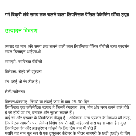
गर्म बिक्री लंबे समय तक चलने वाला लिपस्टिक पेंसिल पैकेजिंग खींचा ट्यूब
उत्पादन विवरण
उत्पाद का नाम: लंबे समय तक चलने वाली लाल लिपस्टिक पेंसिल पीवीसी उच्च प्रदर्शन
सरल डिजाइन आईएसओ
सामग्रीः प्लास्टिक पीवीसी
विशेषताः चेहरे की सुंदरता
रंग: कोई भी रंग ठीक है।
शैलीःनवीनतम
वितरणः
बंदरगाह: निंगबो या शंघाई जमा के बाद 25-30 दिन।
लिपस्टिक एक कॉस्मेटिक उत्पाद है जिसमें रंगद्रव्य, तेल, मोम और नरम करने वाले होते
हैं जो होंठों पर रंग, बनावट और सुरक्षा डालते हैं।
कई रंग और प्रकार के लिपस्टिक मौजूद हैं। अधिकांश अन्य प्रकार के मेकअप की तरह,
लिपस्टिक आमतौर पर, लेकिन विशेष रूप से नहीं, महिलाओं द्वारा पहना जाता है। कुछ
लिपस्टिक रंग और हाइड्रेशन जोड़ने के लिए लिप बाम भी होते हैं।
यद्यपि यह नाम मूल रूप से एक ट्यूबलर कंटेनर के भीतर सामग्री के छड़ी (छड़ी) के लिए