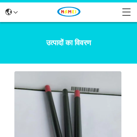
उत्पादों का विवरण