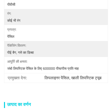
पीवीसी
रंग:
कोई भी रंग
प्रपत्र:
पेंसिल
पैकेजिंग विवरण:
पीई बैग, गत्ते का डिब्बा
आपूर्ति की क्षमता:
जंबो लिपस्टिक पेंसिल के लिए 600000 पीस/पीस प्रति माह
प्रमुखता देना:
लिपलाइनर पेंसिल
, 
खाली लिपस्टिक ट्यूब
उत्पाद का वर्णन