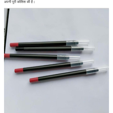
अपनी पूरी कोशिश की है।