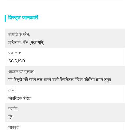
विस्तृत जानकारी
उत्पत्ति के प्लेस:
झेजियांग, चीन (मुख्यभूमि)
प्रमाणन:
SGS,ISO
आइटम का प्रकार:
गर्म बिक्री लंबे समय तक चलने वाली लिपस्टिक पेंसिल पैकेजिंग तैयार ट्यूब
कार्य:
लिपस्टिक पेंसिल
प्रयोग:
मुँह
सामग्री: