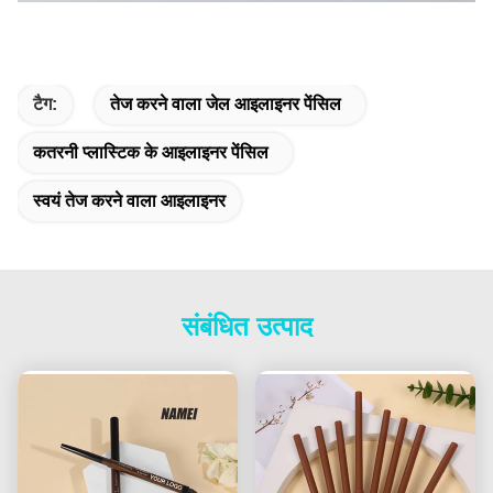
टैग:
तेज करने वाला जेल आइलाइनर पेंसिल
कतरनी प्लास्टिक के आइलाइनर पेंसिल
स्वयं तेज करने वाला आइलाइनर
संबंधित उत्पाद