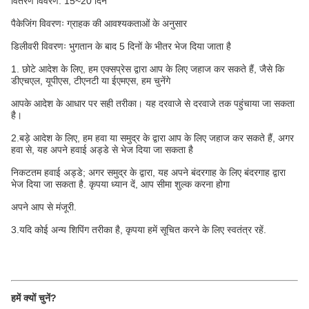
वितरण विवरण: 15~20 दिन
पैकेजिंग विवरणः ग्राहक की आवश्यकताओं के अनुसार
डिलीवरी विवरणः भुगतान के बाद 5 दिनों के भीतर भेज दिया जाता है
1. छोटे आदेश के लिए, हम एक्सप्रेस द्वारा आप के लिए जहाज कर सकते हैं, जैसे कि
डीएचएल, यूपीएस, टीएनटी या ईएमएस, हम चुनेंगे
आपके आदेश के आधार पर सही तरीका। यह दरवाजे से दरवाजे तक पहुंचाया जा सकता
है।
2.बड़े आदेश के लिए, हम हवा या समुद्र के द्वारा आप के लिए जहाज कर सकते हैं, अगर
हवा से, यह अपने हवाई अड्डे से भेज दिया जा सकता है
निकटतम हवाई अड्डे; अगर समुद्र के द्वारा, यह अपने बंदरगाह के लिए बंदरगाह द्वारा
भेज दिया जा सकता है. कृपया ध्यान दें, आप सीमा शुल्क करना होगा
अपने आप से मंजूरी.
3.यदि कोई अन्य शिपिंग तरीका है, कृपया हमें सूचित करने के लिए स्वतंत्र रहें.
हमें क्यों चुनें?