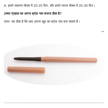
A: हमारे सामान्य मौसम में 20-25 दिन, और हमारे व्यस्त मौसम में 25-30 दिन।
3क्या ग्राहक का अपना ब्रांड नाम बनाना ठीक है?
उत्तर: यह ठीक है कि आप अपना खुद का ब्रांड नाम बना सकते हैं।