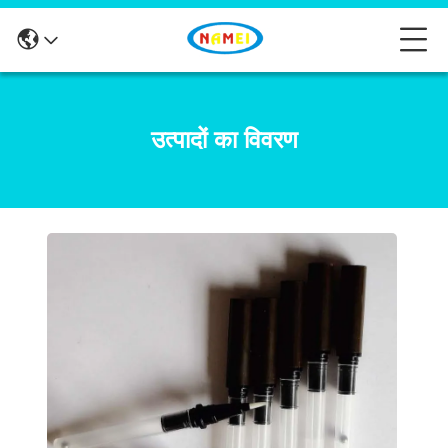
उत्पादों का विवरण