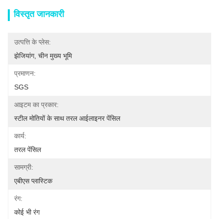
विस्तृत जानकारी
उत्पत्ति के प्लेस:
झेजियांग, चीन मुख्य भूमि
प्रमाणन:
SGS
आइटम का प्रकार:
स्टील मोतियों के साथ तरल आईलाइनर पेंसिल
कार्य:
तरल पेंसिल
सामग्री:
एबीएस प्लास्टिक
रंग:
कोई भी रंग