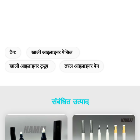
टैग:
खाली आइलाइनर पेंसिल
खाली आइलाइनर ट्यूब
तरल आइलाइनर पेन
संबंधित उत्पाद