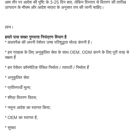
आम तौर पर आदेश की पुष्टि के 3-25 दिन बाद, लेकिन विस्तार से वितरण की तारीख
उत्पादन के मौसम और आदेश मात्रा के अनुसार तय की जानी चाहिए।
लाभ।
हमारे पास सख्त गुणवत्ता नियंत्रण विभाग है
* कलरपैक की अपनी पेशेवर उच्च परिशुद्धता मोल्ड कंपनी है।
* हम ग्राहक के लिए अनुकूलित सेवा के साथ OEM, ODM करने के लिए पूरी तरह से
सक्षम हैं
* हम पेशेवर कॉस्मेटिक पेंसिल निर्माता / व्यापारी / निर्माता हैं
* अनुकूलित सेवा
* प्रतिस्पर्धी मूल्य;
* शीघ्र वितरण दिवस;
* नमूना आदेश का स्वागत किया;
* OEM का स्वागत है;
* सुरक्षा