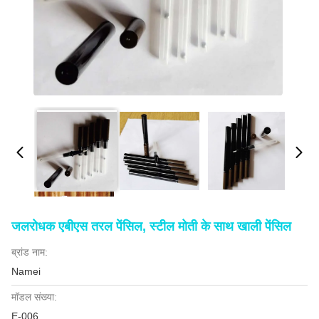
जलरोधक एबीएस तरल पेंसिल, स्टील मोती के साथ खाली पेंसिल
ब्रांड नाम:
Namei
मॉडल संख्या:
E-006