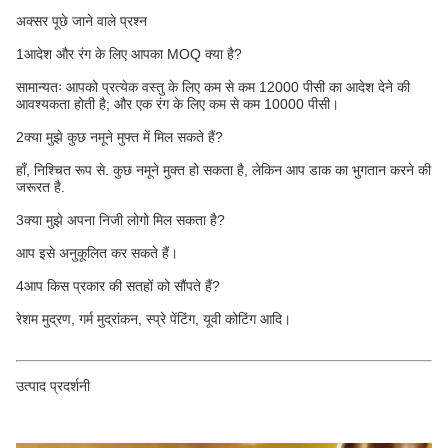
अक्सर पूछे जाने वाले प्रश्न
1आदेश और रंग के लिए आपका MOQ क्या है?
सामान्यतः आपको प्रत्येक वस्तु के लिए कम से कम 12000 पीसी का आदेश देने की
आवश्यकता होती है; और एक रंग के लिए कम से कम 10000 पीसी।
2क्या मुझे कुछ नमूने मुफ्त में मिल सकते हैं?
हाँ, निश्चित रूप से. कुछ नमूने मुक्त हो सकता है, लेकिन आप डाक का भुगतान करने की
जरूरत है.
3क्या मुझे अपना निजी लोगो मिल सकता है?
आप इसे अनुकूलित कर सकते हैं।
4आप किस प्रकार की सतहों को सौंपते हैं?
रेशम मुद्रण, गर्म मुद्रांकन, स्प्रे पेंटिंग, यूवी कोटिंग आदि।
उत्पाद प्रदर्शनी