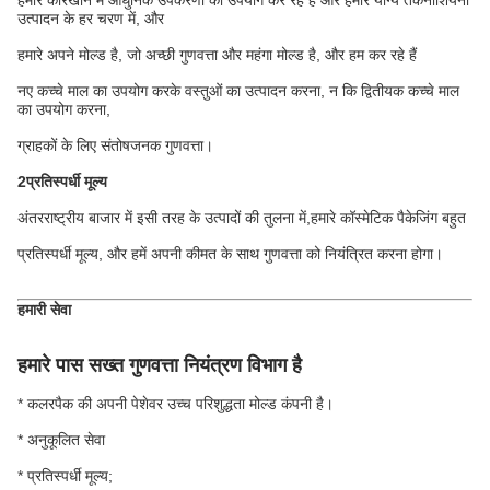
हमारे कारखाने में आधुनिक उपकरणों का उपयोग कर रहे हैं और हमारे योग्य तकनीशियनों
उत्पादन के हर चरण में, और
हमारे अपने मोल्ड है, जो अच्छी गुणवत्ता और महंगा मोल्ड है, और हम कर रहे हैं
नए कच्चे माल का उपयोग करके वस्तुओं का उत्पादन करना, न कि द्वितीयक कच्चे माल
का उपयोग करना,
ग्राहकों के लिए संतोषजनक गुणवत्ता।
2प्रतिस्पर्धी मूल्य
अंतरराष्ट्रीय बाजार में इसी तरह के उत्पादों की तुलना में,हमारे कॉस्मेटिक पैकेजिंग बहुत
प्रतिस्पर्धी मूल्य, और हमें अपनी कीमत के साथ गुणवत्ता को नियंत्रित करना होगा।
हमारी सेवा
हमारे पास सख्त गुणवत्ता नियंत्रण विभाग है
* कलरपैक की अपनी पेशेवर उच्च परिशुद्धता मोल्ड कंपनी है।
* अनुकूलित सेवा
* प्रतिस्पर्धी मूल्य;