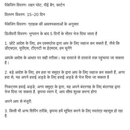
पैकेजिंग विवरणः लहर प्लेट, पीई बैग, कार्टन
वितरण विवरण: 15~20 दिन
पैकेजिंग विवरणः ग्राहक की आवश्यकताओं के अनुसार
डिलीवरी विवरणः भुगतान के बाद 5 दिनों के भीतर भेज दिया जाता है
1. छोटे आदेश के लिए, हम एक्सप्रेस द्वारा आप के लिए जहाज कर सकते हैं, जैसे कि
डीएचएल, यूपीएस, टीएनटी या ईएमएस, हम चुनेंगे
आपके आदेश के आधार पर सही तरीका। यह दरवाजे से दरवाजे तक पहुंचाया जा सकता
है।
2. बड़े आदेश के लिए, हम हवा या समुद्र के द्वारा आप के लिए जहाज कर सकते हैं, अगर
हवा से, यह अपने हवाई अड्डे के लिए हवाई अड्डे से भेज दिया जा सकता है
निकटतम हवाई अड्डे; अगर समुद्र के द्वारा, यह अपने बंदरगाह के लिए बंदरगाह द्वारा
भेज दिया जा सकता है. कृपया ध्यान दें, आप सीमा शुल्क करना होगा
अपने आप से मंजूरी.
3. किसी भी अन्य शिपिंग तरीके, कृपया हमें सूचित करने के लिए स्वतंत्र महसूस हो रहा
है.