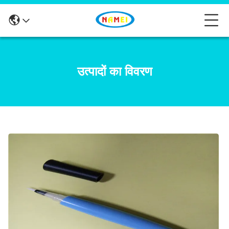
उत्पादों का विवरण