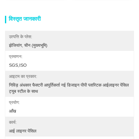
विस्तृत जानकारी
उत्पत्ति के प्लेस:
झेजियांग, चीन (मुख्यभूमि)
प्रमाणन:
SGS,ISO
आइटम का प्रकार:
निविड़ अंधकार फैक्टरी आपूर्तिकर्ता नई डिजाइन पीपी प्लास्टिक आईलाइनर पेंसिल 
ट्यूब स्टील के साथ
प्रयोग:
आँख
कार्य:
आई लाइनर पेंसिल