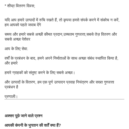
* शीघ्र वितरण दिवस;
यदि आप हमारे उत्पादों में रुचि रखते हैं, तो कृपया हमसे संपर्क करने में संकोच न करें,
हम आपको पहले जवाब देंगे
समय और हमारे सबसे अच्छी कीमत प्रदान,उच्चतम गुणवत्ता,सबसे तेज़ वितरण और
सबसे अच्छा पेशेवर
आप के लिए सेवा.
वर्षों के प्रबंधन के बाद, हमने अपने निर्माताओं के साथ अच्छा संबंध स्थापित किया है,
और हमारे
हमारे ग्राहकों को संतुष्ट करने के लिए सबसे अच्छा।
और उत्पादों के वितरण, हम एक पूर्ण उत्पादन प्रवाह नियंत्रण और सख्त गुणवत्ता
प्रबंधन है
प्रणाली।
अक्सर पूछे जाने वाले प्रश्न
आपकी कंपनी के भुगतान की शर्तें क्या हैं?