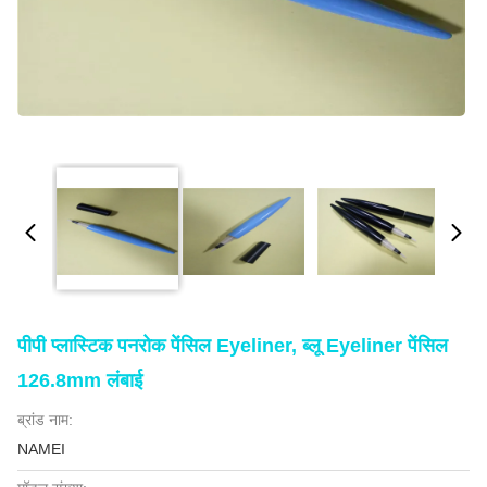
पीपी प्लास्टिक पनरोक पेंसिल Eyeliner, ब्लू Eyeliner पेंसिल
126.8mm लंबाई
ब्रांड नाम:
NAMEI