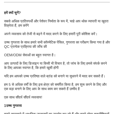
हमें क्यों चुनें?
सबसे अधिक प्रतिस्पर्धी और पेशेवर निर्माता के रूप में, चाहे आप थोक व्यापारी या खुदरा
विक्रेता हैं, हम करेंगे
अपने व्यवसाय को तेजी से बढ़ने में मदद करने के लिए हमारी पूरी कोशिश करें।
उच्च गुणवत्ता के साथ हमारे सभी कॉस्मेटिक पेंसिल, गुणवत्ता का परीक्षण किया गया है और
QC प्रत्येक प्रक्रिया की जाँच की
OEM/ODM सेवाओं का बहुत स्वागत है।
आप उत्पादों के लिए डिजाइन या किसी भी विचार है, तो जांच के लिए हमसे संपर्क करने
के लिए आपका स्वागत है, कि हमारे खुशी होगी
यदि हम आपको उच्च प्रतिष्ठा वाले ब्रांड को बनाने या सुधारने में मदद कर सकते हैं।
हम 5 से अधिक वर्षों के लिए इस क्षेत्र को समर्पित किया है, हम शुरू करने के लिए और
एक बड़ा बनाने के लिए आप के साथ काम कर सकते हैं उम्मीद है
एक साथ सौंदर्य सौंदर्य व्यवसाय!
1उच्च गुणवत्ता