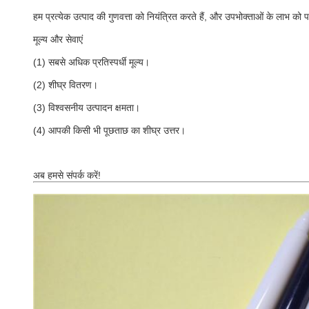
हम प्रत्येक उत्पाद की गुणवत्ता को नियंत्रित करते हैं, और उपभोक्ताओं के लाभ को 
मूल्य और सेवाएं
(1) सबसे अधिक प्रतिस्पर्धी मूल्य।
(2) शीघ्र वितरण।
(3) विश्वसनीय उत्पादन क्षमता।
(4) आपकी किसी भी पूछताछ का शीघ्र उत्तर।
अब हमसे संपर्क करें!