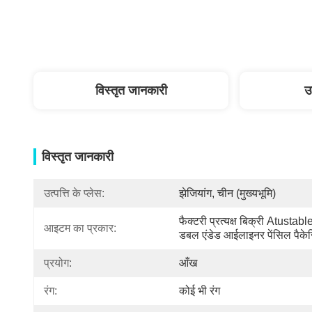
विस्तृत जानकारी
उ
विस्तृत जानकारी
उत्पत्ति के प्लेस:
झेजियांग, चीन (मुख्यभूमि)
फैक्टरी प्रत्यक्ष बिक्री Atustable
आइटम का प्रकार:
डबल एंडेड आईलाइनर पेंसिल पैकेज
प्रयोग:
आँख
रंग:
कोई भी रंग