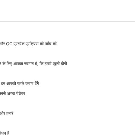
है और QC प्रत्येक प्रक्रिया की जाँच की
े के लिए आपका स्वागत है, कि हमारे खुशी होगी
ें, हम आपको पहले जवाब देंगे
बसे अच्छा पेशेवर
, और हमारे
बंधन है