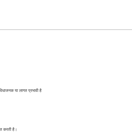
विधाजनक या लागत प्रभावी है
्यात करती है।