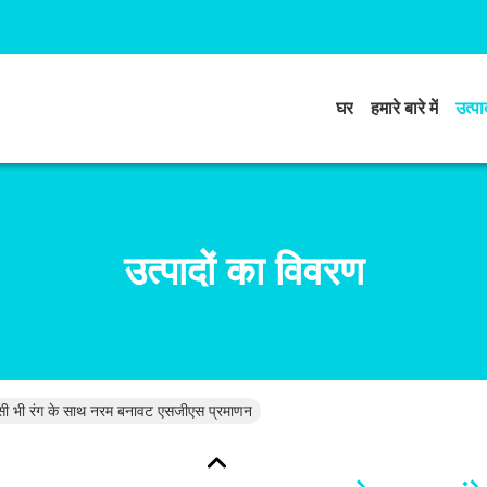
घर
हमारे बारे में
उत्पाद
उत्पादों का विवरण
सी भी रंग के साथ नरम बनावट एसजीएस प्रमाणन