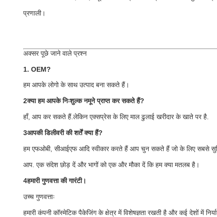
प्रणाली।
अक्सर पूछे जाने वाले प्रश्न
1. OEM?
हम आपके लोगो के साथ उत्पाद बना सकते हैं।
2क्या हम आपके निःशुल्क नमूने प्राप्त कर सकते हैं?
हाँ, आप कर सकते हैं.लेकिन एक्सप्रेस के लिए माल ढुलाई खरीदार के खाते पर है.
3आपकी डिलीवरी की शर्तें क्या हैं?
हम एफओबी, सीआईएफ आदि स्वीकार करते हैं आप चुन सकते हैं जो के लिए सबसे सु
आप. एक संदेश छोड़ दें और भागों को एक और मौका दें कि हम क्या मतलब है।
4हमारी गुणवत्ता की गारंटी।
उच्च गुणवत्ताः
हमारी कंपनी कॉस्मेटिक पैकेजिंग के क्षेत्र में विशेषज्ञता रखती है और कई देशों में निर