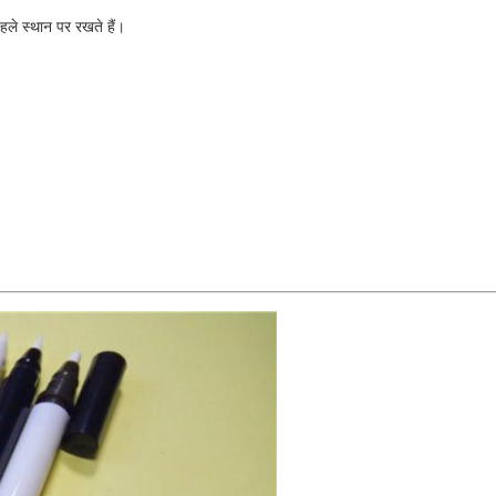
पहले स्थान पर रखते हैं।