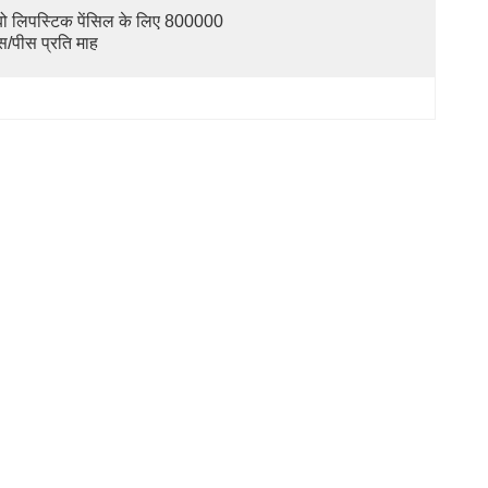
बो लिपस्टिक पेंसिल के लिए 800000 
स/पीस प्रति माह