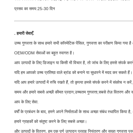
प्रसव का समय:25-30 दिन
.
हमारी सेवाएँ
.
उच्च गुणवत्ता के साथ हमारे सभी कॉस्मेटिक पेंसिल, गुणवत्ता का परीक्षण किया गया 
OEM/ODM सेवाओं का बहुत स्वागत है।
आप उत्पादों के लिए डिजाइन या किसी भी विचार है, तो जांच के लिए हमसे संपर्क करन
यदि हम आपको उच्च प्रतिष्ठा वाले ब्रांड को बनाने या सुधारने में मदद कर सकते हैं।
यदि आप हमारे उत्पादों में रुचि रखते हैं, तो कृपया हमसे संपर्क करने में संकोच न कर
समय और हमारे सबसे अच्छी कीमत प्रदान,उच्चतम गुणवत्ता,सबसे तेज़ वितरण और स
आप के लिए सेवा.
वर्षों के प्रबंधन के बाद, हमने अपने निर्माताओं के साथ अच्छा संबंध स्थापित किया है
हमारे ग्राहकों को संतुष्ट करने के लिए सबसे अच्छा।
और उत्पादों के वितरण, हम एक पूर्ण उत्पादन प्रवाह नियंत्रण और सख्त गुणवत्ता प्र