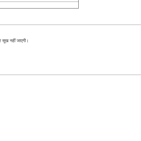
र सूख नहीं जाएगी।