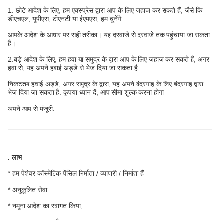
1. छोटे आदेश के लिए, हम एक्सप्रेस द्वारा आप के लिए जहाज कर सकते हैं, जैसे कि
डीएचएल, यूपीएस, टीएनटी या ईएमएस, हम चुनेंगे
आपके आदेश के आधार पर सही तरीका। यह दरवाजे से दरवाजे तक पहुंचाया जा सकता
है।
2.बड़े आदेश के लिए, हम हवा या समुद्र के द्वारा आप के लिए जहाज कर सकते हैं, अगर
हवा से, यह अपने हवाई अड्डे से भेज दिया जा सकता है
निकटतम हवाई अड्डे; अगर समुद्र के द्वारा, यह अपने बंदरगाह के लिए बंदरगाह द्वारा
भेज दिया जा सकता है. कृपया ध्यान दें, आप सीमा शुल्क करना होगा
अपने आप से मंजूरी.
.
लाभ
* हम पेशेवर कॉस्मेटिक पेंसिल निर्माता / व्यापारी / निर्माता हैं
* अनुकूलित सेवा
* नमूना आदेश का स्वागत किया;