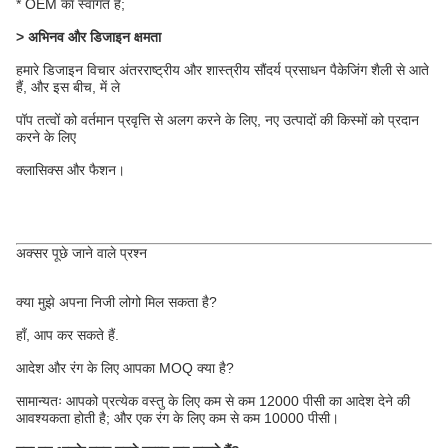
* OEM का स्वागत है;
> अभिनव और डिजाइन क्षमता
हमारे डिजाइन विचार अंतरराष्ट्रीय और शास्त्रीय सौंदर्य प्रसाधन पैकेजिंग शैली से आते
हैं, और इस बीच, में ले
पॉप तत्वों को वर्तमान प्रवृत्ति से अलग करने के लिए, नए उत्पादों की किस्मों को प्रदान
करने के लिए
क्लासिक्स और फैशन।
अक्सर पूछे जाने वाले प्रश्न
क्या मुझे अपना निजी लोगो मिल सकता है?
हाँ, आप कर सकते हैं.
आदेश और रंग के लिए आपका MOQ क्या है?
सामान्यतः आपको प्रत्येक वस्तु के लिए कम से कम 12000 पीसी का आदेश देने की
आवश्यकता होती है; और एक रंग के लिए कम से कम 10000 पीसी।