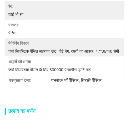
रंग:
कोई भी रंग
प्रपत्र:
पेंसिल
पैकेजिंग विवरण:
जंबो लिपस्टिक पेंसिल लहराया प्लेट, पीई बैग, दफ़्ती का आकार: 47*35*40 सेमी
आपूर्ति की क्षमता:
जंबो लिपस्टिक पेंसिल के लिए 800000 पीस/पीस प्रति माह
प्रमुखता देना:
पनरोक भौं पेंसिल
, 
तिरछी पेंसिल
उत्पाद का वर्णन