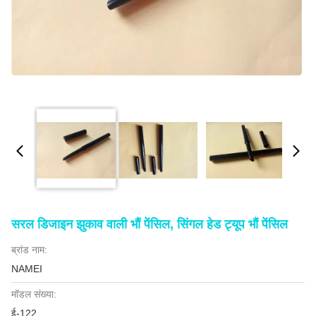
सरल डिजाइन झुकाव वाली भौं पेंसिल, सिंगल हेड ट्यूप भौं पेंसिल
ब्रांड नाम:
NAMEI
मॉडल संख्या:
ई-122