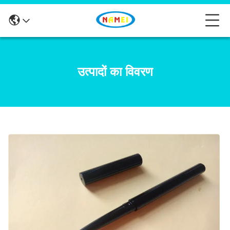
उत्पादों का विवरण