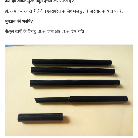
क्या हम आपके मुफ्त नमूने प्राप्त कर सकते हैं?
हाँ, आप कर सकते हैं.लेकिन एक्सप्रेस के लिए माल ढुलाई खरीदार के खाते पर है.
भुगतान की अवधि?
बी/एल कॉपी के विरुद्ध 30% जमा और 70% शेष राशि।