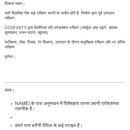
विकास चक्र।
सभी विकसित पैक कई परीक्षण चरणों के अधीन होते हैंः निर्माता द्वारा पूर्व उत्पादन
परीक्षण,
COSFINITY द्वारा वैकल्पिक प्री-प्रोडक्शन परीक्षण (फार्मूला उम्र बढ़ने, आयाम
मूल्यांकन, वजन घटाने, खुराक)
सटीकता, टोक़, रिसाव, रंग मिलान), उत्पादन के दौरान यादृच्छिक परीक्षण और पर अंतिम
परीक्षण
पूर्णता।
लाभ।
NAMEI के पास अनुसंधान में विशेषज्ञता प्राप्त अपनी प्रोफेशनल
तकनीक है।
हमारे पास बरौनी पेंसिल के कई स्टाइल हैं।