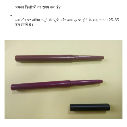
आपका डिलीवरी का समय क्या है?
आम तौर पर अंतिम नमूने की पुष्टि और जमा प्राप्त होने के बाद लगभग 25-35
दिन लगते हैं।