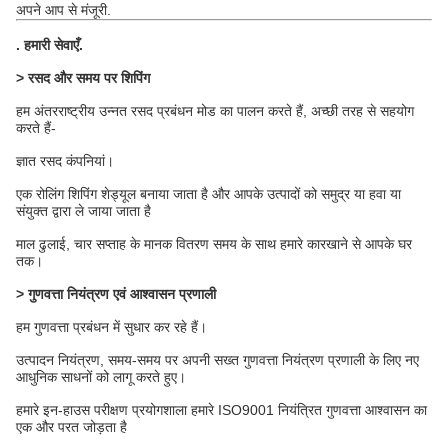
अपने आप से मंजूरी.
.
हमारी सेवाएँ
.
> रसद और समय पर शिपिंग
हम अंतरराष्ट्रीय उन्नत रसद प्रबंधन मोड का पालन करते हैं, अच्छी तरह से सहयोग
करते हैं-
ज्ञात रसद कंपनियां।
एक रोलिंग शिपिंग शेड्यूल बनाया जाता है और आपके उत्पादों को समुद्र या हवा या
संयुक्त द्वारा ले जाया जाता है
माल ढुलाई, चार सप्ताह के मानक वितरण समय के साथ हमारे कारखाने से आपके घर
तक।
> गुणवत्ता नियंत्रण एवं आश्वासन प्रणाली
हम गुणवत्ता प्रबंधन में सुधार कर रहे हैं।
उत्पादन नियंत्रण, समय-समय पर अपनी सख्त गुणवत्ता नियंत्रण प्रणाली के लिए नए
आधुनिक साधनों को लागू करते हुए।
हमारे इन-हाउस परीक्षण प्रयोगशाला हमारे ISO9001 नियंत्रित गुणवत्ता आश्वासन का
एक और परत जोड़ता है