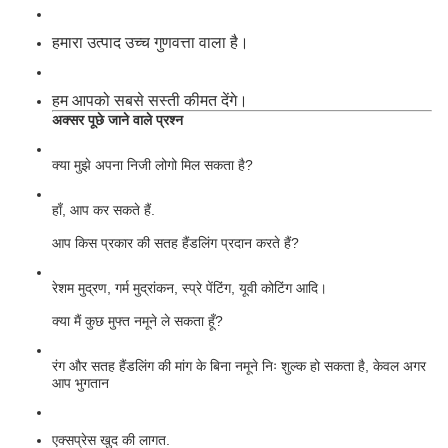
हमारा उत्पाद उच्च गुणवत्ता वाला है।
हम आपको सबसे सस्ती कीमत देंगे।
अक्सर पूछे जाने वाले प्रश्न
क्या मुझे अपना निजी लोगो मिल सकता है?
हाँ, आप कर सकते हैं.
आप किस प्रकार की सतह हैंडलिंग प्रदान करते हैं?
रेशम मुद्रण, गर्म मुद्रांकन, स्प्रे पेंटिंग, यूवी कोटिंग आदि।
क्या मैं कुछ मुफ्त नमूने ले सकता हूँ?
रंग और सतह हैंडलिंग की मांग के बिना नमूने निः शुल्क हो सकता है, केवल अगर
आप भुगतान
एक्सप्रेस खुद की लागत.