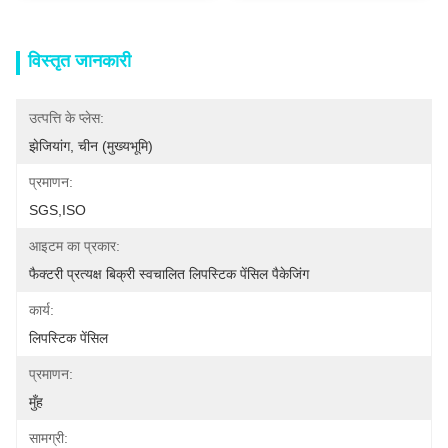
विस्तृत जानकारी
उत्पत्ति के प्लेस:
झेजियांग, चीन (मुख्यभूमि)
प्रमाणन:
SGS,ISO
आइटम का प्रकार:
फैक्टरी प्रत्यक्ष बिक्री स्वचालित लिपस्टिक पेंसिल पैकेजिंग
कार्य:
लिपस्टिक पेंसिल
प्रमाणन:
मुँह
सामग्री: