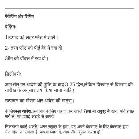
पैकेजिंग और शिपिंग
पैकिंगः
1उत्पाद को लहर प्लेट में डालें।
2- तरंग प्लेट को पीई बैग में रख दो।
3बैग को बॉक्स में रख दो।
डिलीवरीः
आम तौर पर आदेश की पुष्टि के बाद 3-25 दिन,लेकिन विस्तार से वितरण की
तारीख के अनुसार तय किया जाना चाहिए
उत्पादन का मौसम और आदेश की मात्रा।
के लिए
बड़ा आदेश
, हम आप के लिए जहाज कर सकते हैं
हवा या समुद्र के द्वारा
, यदि हवाई
मार्ग से, यह हवाई अड्डे से आपके
निकटतम हवाई अड्डे; अगर समुद्र के द्वारा, यह अपने बंदरगाह के लिए बंदरगाह द्वारा
भेज दिया जा सकता है. कृपया ध्यान दें, आप सीमा शुल्क करना होगा