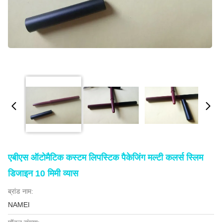
एबीएस ऑटोमैटिक कस्टम लिपस्टिक पैकेजिंग मल्टी कलर्स स्लिम
डिजाइन 10 मिमी व्यास
ब्रांड नाम:
NAMEI