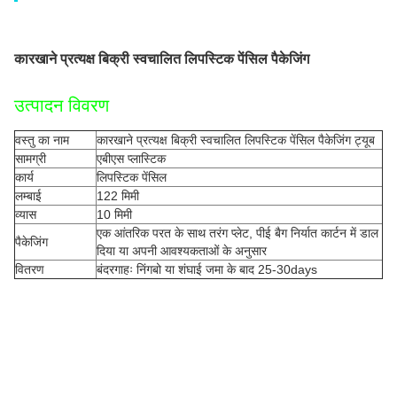
कारखाने प्रत्यक्ष बिक्री स्वचालित लिपस्टिक पेंसिल पैकेजिंग
उत्पादन विवरण
वस्तु का नाम
कारखाने प्रत्यक्ष बिक्री स्वचालित लिपस्टिक पेंसिल पैकेजिंग ट्यूब
सामग्री
एबीएस प्लास्टिक
कार्य
लिपस्टिक पेंसिल
लम्बाई
122 मिमी
व्यास
10 मिमी
एक आंतरिक परत के साथ तरंग प्लेट, पीई बैग निर्यात कार्टन में डाल
पैकेजिंग
दिया या अपनी आवश्यकताओं के अनुसार
वितरण
बंदरगाहः निंगबो या शंघाई जमा के बाद 25-30days