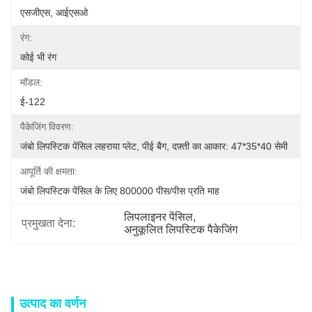
एसजीएस, आईएसओ
रंग:
कोई भी रंग
मॉडल:
ई-122
पैकेजिंग विवरण:
जंबो लिपस्टिक पेंसिल लहराया प्लेट, पीई बैग, दफ़्ती का आकार: 47*35*40 सेमी
आपूर्ति की क्षमता:
जंबो लिपस्टिक पेंसिल के लिए 800000 पीस/पीस प्रति माह
लिपलाइनर पेंसिल
, 
प्रमुखता देना:
अनुकूलित लिपस्टिक पैकेजिंग
उत्पाद का वर्णन