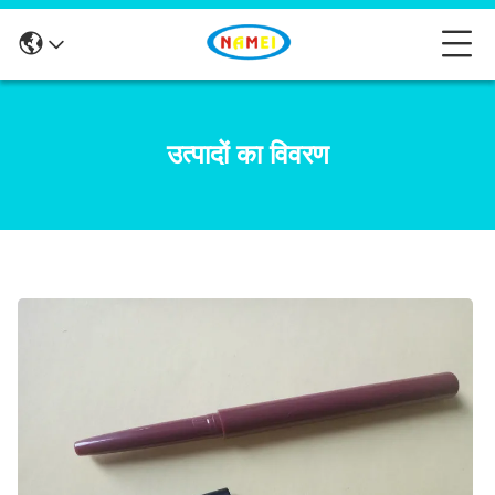
उत्पादों का विवरण